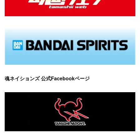
(
9
)
魂ネイションズ 公式Facebookページ