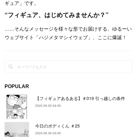
ギュア」です。
“フィギュア、はじめてみませんか？”
……そんなメッセージを様々な形でお届けする、ゆるーい
ウェブサイト「ハジメタマシイウェブ」、ここに爆誕！
POPULAR
【フィギュアあるある】＃019 引っ越しの条件
2020.09.30 04:00
今日のボディくん ＃25
2020.09.30 03:00