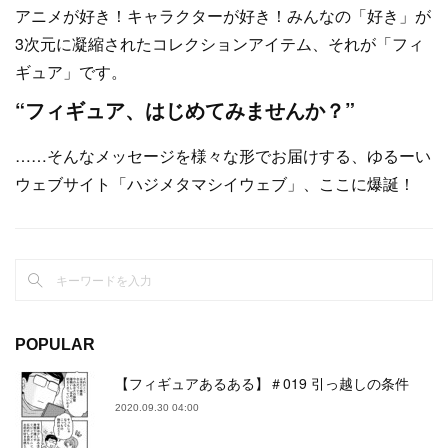
アニメが好き！キャラクターが好き！みんなの「好き」が
3次元に凝縮されたコレクションアイテム、それが「フィ
ギュア」です。
“フィギュア、はじめてみませんか？”
……そんなメッセージを様々な形でお届けする、ゆるーい
ウェブサイト「ハジメタマシイウェブ」、ここに爆誕！
POPULAR
【フィギュアあるある】＃019 引っ越しの条件
2020.09.30 04:00