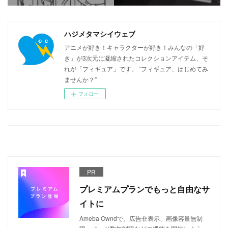
ハジメタマシイウェブ
アニメが好き！キャラクターが好き！みんなの「好
き」が3次元に凝縮されたコレクションアイテム、そ
れが「フィギュア」です。 “フィギュア、はじめてみ
ませんか？”
フォロー
PR
プレミアムプランでもっと自由なサ
イトに
Ameba Owndで、広告非表示、画像容量無制