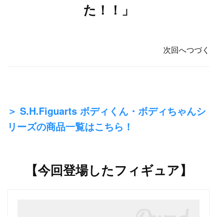
た！！」
次回へつづく
＞ S.H.Figuarts ボディくん・ボディちゃんシ
リーズの商品一覧はこちら！
【今回登場したフィギュア】