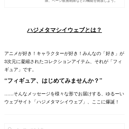
限、ページ数無制限などの機能を開放しよう。
ハジメタマシイウェブとは？
アニメが好き！キャラクターが好き！みんなの「好き」が
3次元に凝縮されたコレクションアイテム、それが「フィ
ギュア」です。
“フィギュア、はじめてみませんか？”
……そんなメッセージを様々な形でお届けする、ゆるーい
ウェブサイト「ハジメタマシイウェブ」、ここに爆誕！