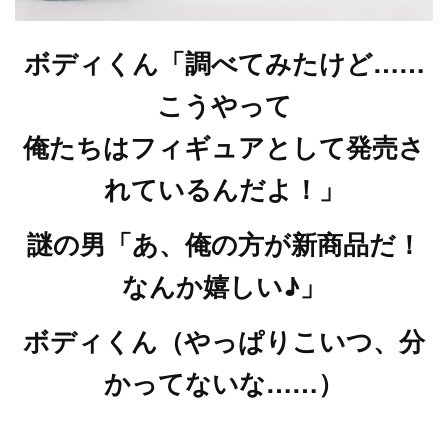
ボディくん「調べてみたけど……
こうやって
俺たちはフィギュアとして発売さ
れているんだよ！」
謎の男「あ、俺の方が新商品だ！
なんか嬉しい♪」
ボディくん（やっぱりこいつ、分
かってないな……）