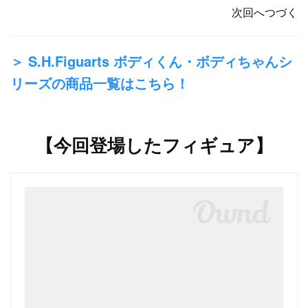
次回へつづく
＞ S.H.Figuarts ボディくん・ボディちゃんシ
リーズの商品一覧はこちら！
【今回登場したフィギュア】