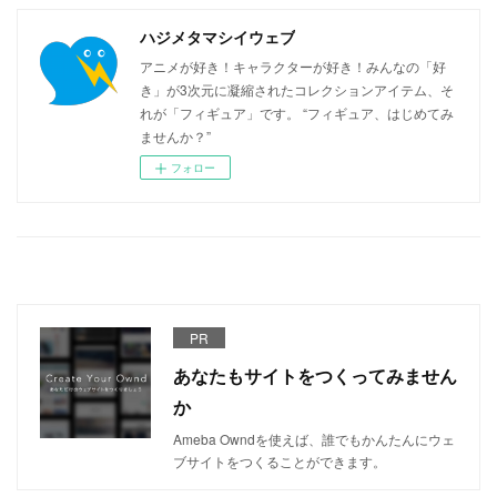
ハジメタマシイウェブ
アニメが好き！キャラクターが好き！みんなの「好
き」が3次元に凝縮されたコレクションアイテム、そ
れが「フィギュア」です。 “フィギュア、はじめてみ
ませんか？”
フォロー
PR
あなたもサイトをつくってみません
か
Ameba Owndを使えば、誰でもかんたんにウェ
ブサイトをつくることができます。