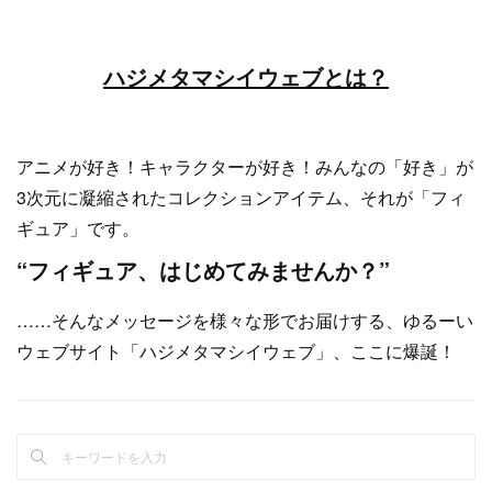
ハジメタマシイウェブとは？
アニメが好き！キャラクターが好き！みんなの「好き」が
3次元に凝縮されたコレクションアイテム、それが「フィ
ギュア」です。
“フィギュア、はじめてみませんか？”
……そんなメッセージを様々な形でお届けする、ゆるーい
ウェブサイト「ハジメタマシイウェブ」、ここに爆誕！